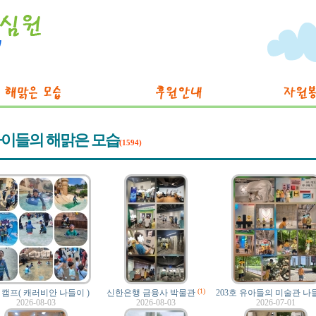
이들의 해맑은 모습
(1594)
(1)
 캠프( 캐러비안 나들이 )
신한은행 금융사 박물관
2026-08-03
2026-08-03
2026-07-01