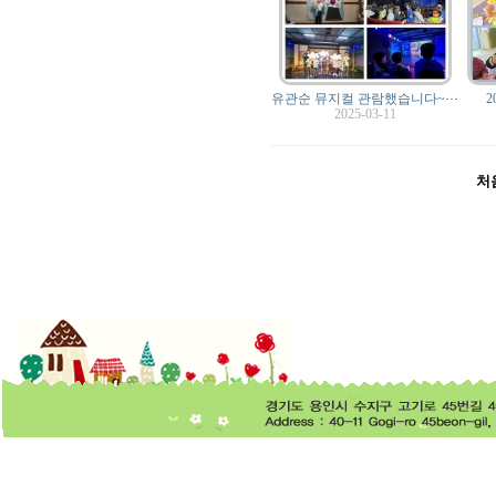
유
관순 뮤지컬 관람했습니다~
(2)
2
2025-03-11
처